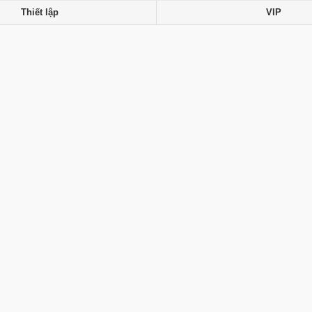
Thiết lập
VIP