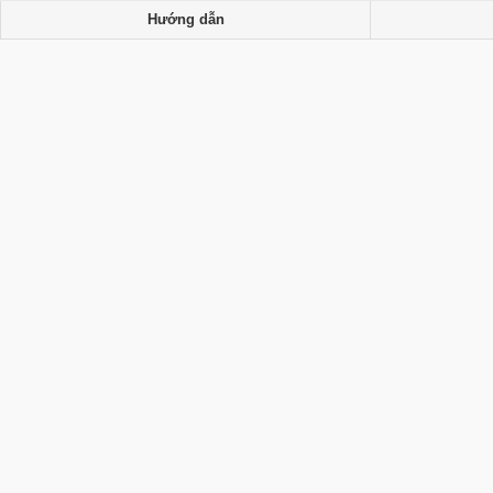
Hướng dẫn