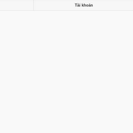
Tài khoản